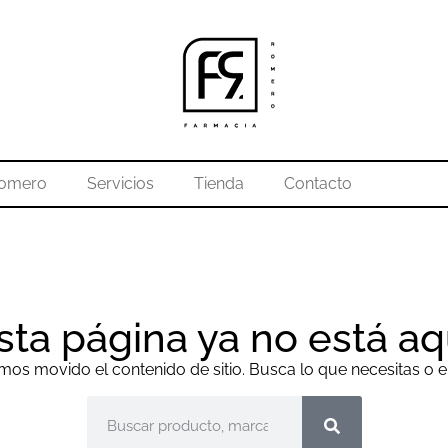
Romero
Servicios
Tienda
Contacto
sta página ya no está aq
os movido el contenido de sitio. Busca lo que necesitas o e