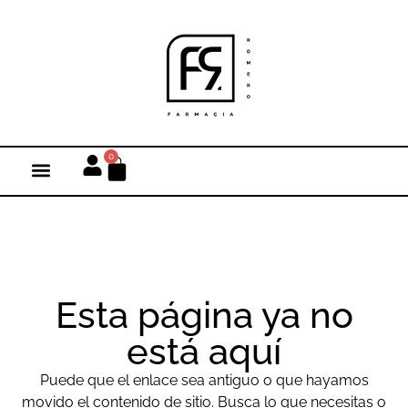
0
Esta página ya no
está aquí
Puede que el enlace sea antiguo o que hayamos
movido el contenido de sitio. Busca lo que necesitas o