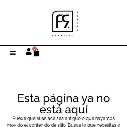
0
Esta página ya no
está aquí
Puede que el enlace sea antiguo o que hayamos
movido el contenido de sitio. Busca lo que necesitas o